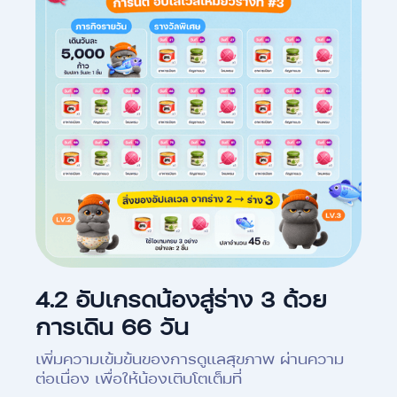
4.2 อัปเกรดน้องสู่ร่าง 3 ด้วย
การเดิน 66 วัน
เพิ่มความเข้มข้นของการดูแลสุขภาพ ผ่านความ
ต่อเนื่อง เพื่อให้น้องเติบโตเต็มที่