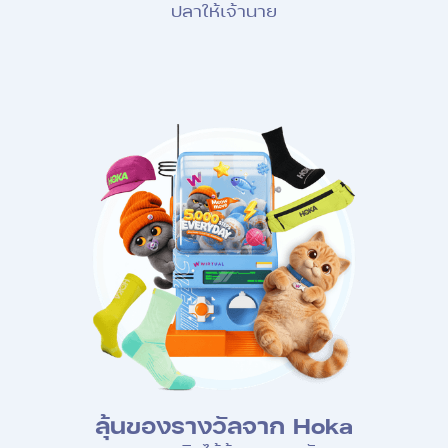
ปลาให้เจ้านาย
ลุ้นของรางวัลจาก Hoka