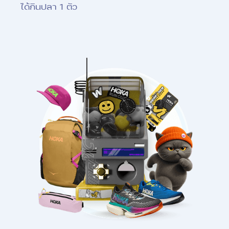
ได้กินปลา 1 ตัว