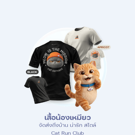
เสื้อน้องเหมียว
จัดส่งถึงบ้าน น่ารัก สไตล์
Cat Run Club