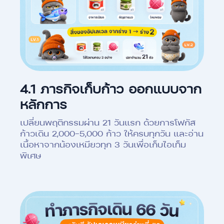
4.1 ภารกิจเก็บก้าว ออกแบบจาก
หลักการ
เปลี่ยนพฤติกรรมผ่าน 21 วันแรก ด้วยการโฟกัส
ก้าวเดิน 2,000-5,000 ก้าว ให้ครบทุกวัน และอ่าน
เนื้อหาจากน้องเหมียวทุก 3 วันเพื่อเก็บไอเท็ม
พิเศษ