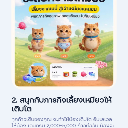
2.
สนุกกับภารกิจเลี้ยงเหมียวให้
เติบโต
ทุกก้าวเดินของคุณ จะทำให้น้องเติบโต อัปเลเวล
ให้น้อง เดินครบ 2,000-5,000 ก้าวต่อวัน น้องจะ