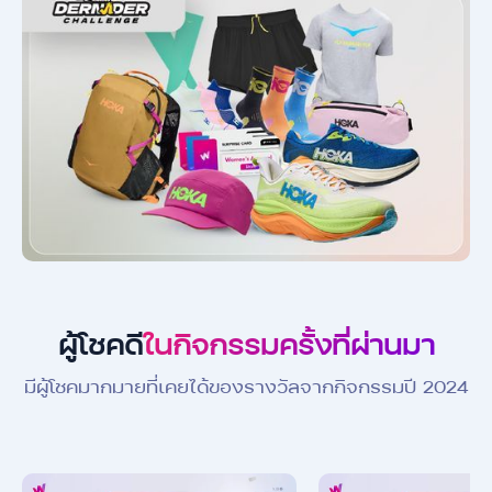
ผู้โชคดี
ในกิจกรรมครั้งที่ผ่านมา
มีผู้โชคมากมายที่เคยได้ของรางวัลจากกิจกรรมปี 2024