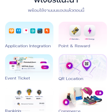
พร้อมใช้งานบนแอปแล้วตอนนี้
Application Integration
Point & Reward
Event Ticket
QR Location
Ranking
Commerce