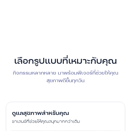
เลือกรูปแบบที่เหมาะกับคุณ
กิจกรรมหลากหลาย มาพร้อมฟีเจอร์ที่ช่วยให้คุณ
สุขภาพดีขึ้นทุกวัน
ดูแลสุขภาพสำหรับคุณ
ชาเลนจ์ที่ช่วยให้คุณสนุกมากกว่าเดิม