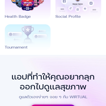
Health Badge
Social Profile
Tournament
แอปที่ทำให้คุณอยากลุก
ออกไปดูแลสุขภาพ
ดูแลตัวเองง่ายๆ จอย ๆ กับ WIRTUAL