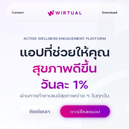
Contact
Download
ACTIVE WELLNESS ENGAGEMENT PLATFORM
แอปที่ช่วยให้คุณ
สุขภาพดีขึ้น
วันละ 1%
ผ่านการทำชาเลนจ์สุขภาพง่าย ๆ ในทุกวัน
ติดต่อเรา
ดาวน์โหลดแอป