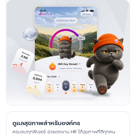
ดูแลสุขภาพสำหรับองค์กร
ครบจบทุกฟีเจอร์ ช่วยลดงาน HR ได้สุขภาพที่ดีทุกคน